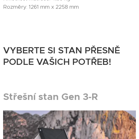
Rozměry: 1261 mm x 2258 mm
VYBERTE SI STAN PŘESNĚ
PODLE VAŠICH POTŘEB!
Střešní stan Gen 3-R