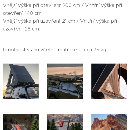
Vnější výška při otevření: 200 cm / Vnitřní výška při
otevření: 140 cm
Vnější výška při uzavření: 21 cm / Vnitřní výška při
uzavření: 28 cm
Hmotnost stanu včetně matrace je cca 75 kg.