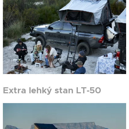
Extra lehký stan LT-50