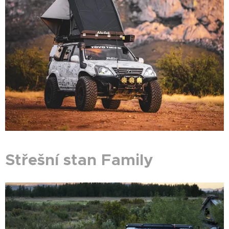
Střešní stan Family